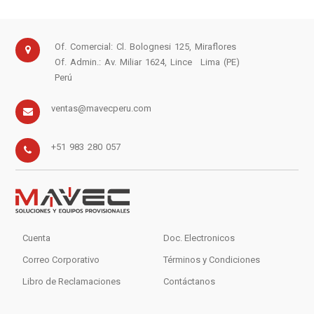
Of. Comercial: Cl. Bolognesi 125, Miraflores
Of. Admin.: Av. Miliar 1624, Lince
Lima (PE)
Perú
ventas@mavecperu.com
+51 983 280 057
Cuenta
Doc. Electronicos
Correo Corporativo
Términos y Condiciones
Libro de Reclamaciones
Contáctanos